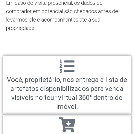
Em caso de visita presencial, os dados do
comprador em potencial são checados antes de
levarmos ele e acompanhantes até a sua
propriedade.
Você, proprietário, nos entrega a lista de
artefatos disponibilizados para venda
visíveis no tour virtual 360° dentro do
imóvel.