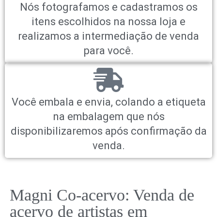
Nós fotografamos e cadastramos os
itens escolhidos na nossa loja e
realizamos a intermediação de venda
para você.
Você embala e envia, colando a etiqueta
na embalagem que nós
disponibilizaremos após confirmação da
venda.
Magni Co-acervo: Venda de
acervo de artistas em