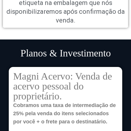
etiqueta na embalagem que nós
disponibilizaremos após confirmação da
venda.
Planos & Investimento
Magni Acervo: Venda de
acervo pessoal do
proprietário.
Cobramos uma taxa de intermediação de
25% pela venda do itens selecionados
por você + o frete para o destinatário.