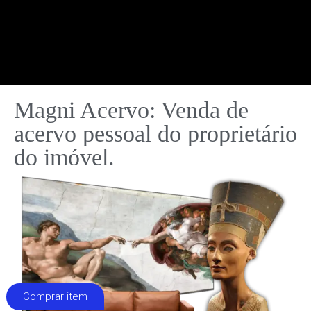
Magni Acervo: Venda de
acervo pessoal do proprietário
do imóvel.
Comprar item