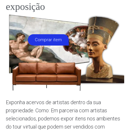
exposição
Comprar item
Exponha acervos de artistas dentro da sua
propriedade. Como: Em parceria com artistas
selecionados, podemos expor itens nos ambientes
do tour virtual que podem ser vendidos com