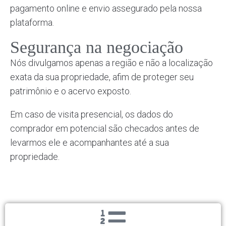
pagamento online e envio assegurado pela nossa
plataforma.
Segurança na negociação
Nós divulgamos apenas a região e não a localização
exata da sua propriedade, afim de proteger seu
patrimônio e o acervo exposto.
Em caso de visita presencial, os dados do
comprador em potencial são checados antes de
levarmos ele e acompanhantes até a sua
propriedade.