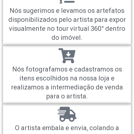
Nós sugerimos e levamos os artefatos
disponibilizados pelo artista para expor
visualmente no tour virtual 360° dentro
do imóvel.
Nós fotografamos e cadastramos os
itens escolhidos na nossa loja e
realizamos a intermediação de venda
para o artista.
O artista embala e envia, colando a