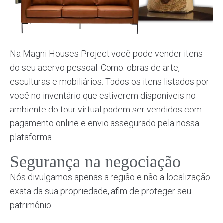
Na Magni Houses Project você pode vender itens
do seu acervo pessoal. Como: obras de arte,
esculturas e mobiliários. Todos os itens listados por
você no inventário que estiverem disponíveis no
ambiente do tour virtual podem ser vendidos com
pagamento online e envio assegurado pela nossa
plataforma.
Segurança na negociação
Nós divulgamos apenas a região e não a localização
exata da sua propriedade, afim de proteger seu
patrimônio.