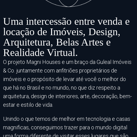
Uma intercessão entre venda e
locação de Imóveis, Design,
Arquitetura, Belas Artes e
Realidade Virtual.
O projeto Magni Houses e um braço da Guleal Imóveis
& Co. juntamente com anfitriões proprietários de
imóveis e o propósito de levar até você o melhor do
que há no Brasil e no mundo, no que diz respeito a
arquitetura, design de interiores, arte, decoração, bem-
estar e estilo de vida.
Unindo o que temos de melhor em tecnologia e casas
magnificas, conseguimos trazer para o mundo digital
uma forma diferente de visitar esses lugares que são