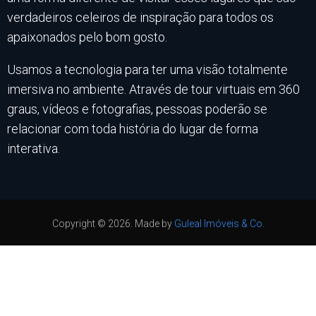
verdadeiros celeiros de inspiração para todos os
apaixonados pelo bom gosto.
Usamos a tecnologia para ter uma visão totalmente
imersiva no ambiente. Através de tour virtuais em 360
graus, vídeos e fotografias, pessoas poderão se
relacionar com toda história do lugar de forma
interativa.
Copyright ©
2026
. Made by
Guleal Imóveis & Co.